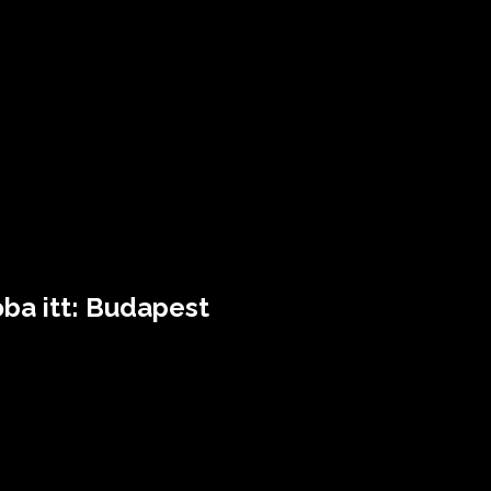
ba itt: Budapest