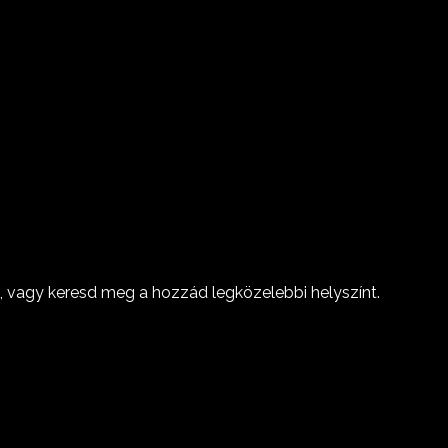
, vagy keresd meg a hozzád legközelebbi helyszínt.