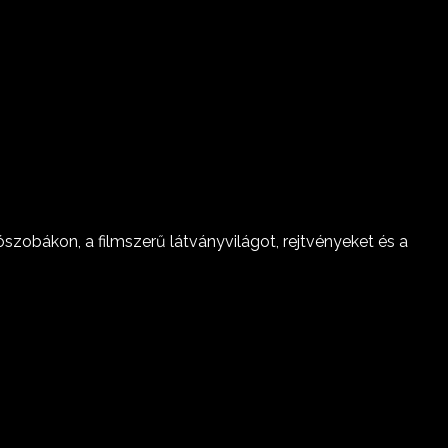
ákon, a filmszerű látványvilágot, rejtvényeket és a